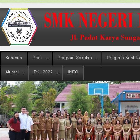
Beranda
Profil
Program Sekolah
Program Keahli
Alumni
PKL 2022
INFO