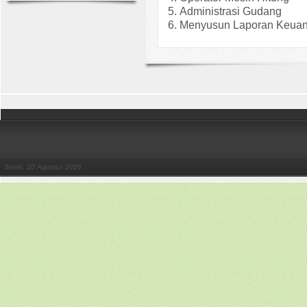
Administrasi Gudang
Menyusun Laporan Keua
Senin, 10 Agustus 2026