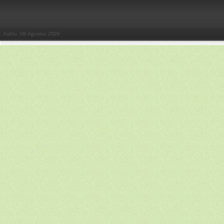
Sabtu, 08 Agustus 2026