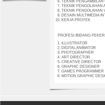
TEKNIK PENGAMBILAN
TEKNIK PENGOLAHAN 
TEKNIK PENGOLAHAN 
DESAIN MULTIMEDIA I
KERJA PROYEK
PROFESI /BIDANG PEKER
ILLUSTRATOR
DIGITAL ANIMATOR
PHOTOGRAPHER
ART DIRECTOR
CREATIVE DIRECTOR
GRAPHIC DESIGNER
GAMES PROGRAMMER
MOTION GRAPHIC DES