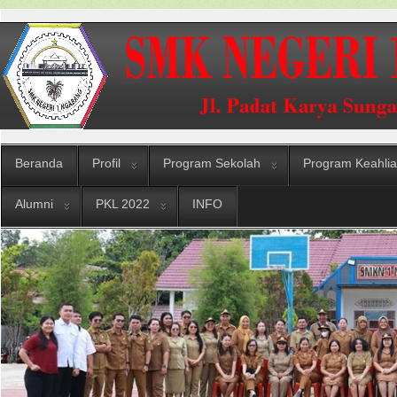
Beranda
Profil
Program Sekolah
Program Keahli
Alumni
PKL 2022
INFO